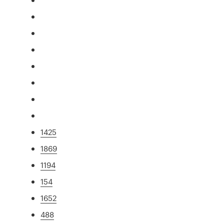
1425
1869
1194
154
1652
488