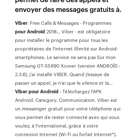
envoyer des messages gratuits à.
Viber
: Free Calls & Messages - Programmes
pour
Android
2018... Viber - est obligatoire
pour installer le programme pour tous les
propriétaires de l'internet illimité sur Android-
smartphones. Le service ne sera pas Sur mon
Samsung GT-S5690 Xcover (version ANDROÏD :
2.3.6), j'ai installé VIBER. Quand j'essaye de
passer un appel, je n'ai que le silence et la...
Viber
pour
Android
- Téléchargez l'APK
Android. Category: Communication. Viber est
un messenger gratuit pour votre téléphone qui
vous permet de rester connecté avec qui vous
voulez, à l'international, grâce à votre
connexion Internet (Wi-Fi ou forfait Internet*).