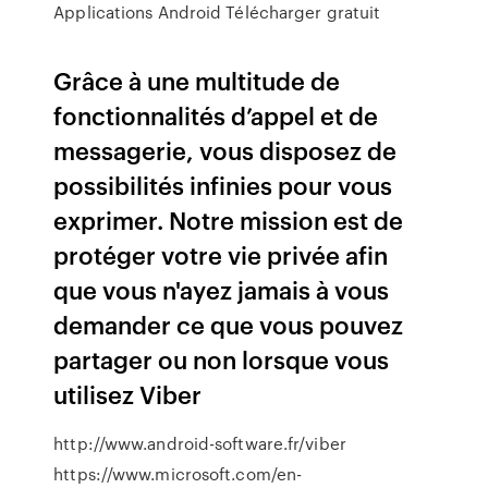
Applications Android Télécharger gratuit
Grâce à une multitude de
fonctionnalités d’appel et de
messagerie, vous disposez de
possibilités infinies pour vous
exprimer. Notre mission est de
protéger votre vie privée afin
que vous n'ayez jamais à vous
demander ce que vous pouvez
partager ou non lorsque vous
utilisez Viber
http://www.android-software.fr/viber
https://www.microsoft.com/en-