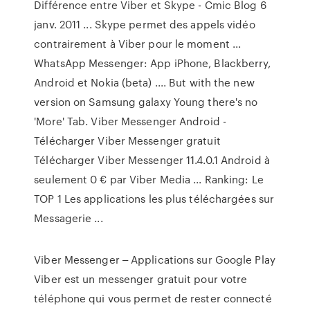
Différence entre Viber et Skype - Cmic Blog 6
janv. 2011 ... Skype permet des appels vidéo
contrairement à Viber pour le moment ...
WhatsApp Messenger: App iPhone, Blackberry,
Android et Nokia (beta) .... But with the new
version on Samsung galaxy Young there's no
'More' Tab. Viber Messenger Android -
Télécharger Viber Messenger gratuit
Télécharger Viber Messenger 11.4.0.1 Android à
seulement 0 € par Viber Media ... Ranking: Le
TOP 1 Les applications les plus téléchargées sur
Messagerie ...
Viber Messenger ‒ Applications sur Google Play
Viber est un messenger gratuit pour votre
téléphone qui vous permet de rester connecté