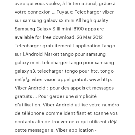
avec qui vous voulez, à l’international, grâce à
votre connexion ... Tuyaux: Telecharger viber
sur samsung galaxy s3 mini All high quality
Samsung Galaxy S III mini I8190 apps are
available for free download. 26 Mar 2012
Telecharger gratuitement l.application Tango
sur l.Android Market tango pour samsung
galaxy mini. telecharger tango pour samsung
galaxy s3. telecharger tongo pour htc. tongo
net\r\j. viber vision appel gratuit. www http.
Viber Android : pour des appels et messages
gratuits ... Pour garder une simplicité
d’utilisation, Viber Android utilise votre numéro
de téléphone comme identifiant et scanne vos
contacts afin de trouver ceux qui utilisent déjà
cette messagerie. Viber application -