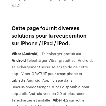
4.4.2
Cette page fournit diverses
solutions pour la récupération
sur iPhone / iPad / iPod.
Viber
(
Android
) - Telecharger gratuit sur
Android
Telecharger Viber gratuit sur Android.
Téléchargement sécurisé et rapide de cette
appli Viber GRATUIT pour smartphone et
tablette Android. Appli classé dans
Discussion/Messenger. Viber disponible pour
appareils Android version 2.0 et plus récent
Télécharger et installer
Viber
4.2 sur votre