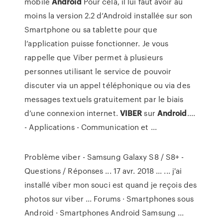
mobile
Android
Pour cela, il lui faut avoir au
moins la version 2.2 d’Android installée sur son
Smartphone ou sa tablette pour que
l’application puisse fonctionner. Je vous
rappelle que Viber permet à plusieurs
personnes utilisant le service de pouvoir
discuter via un appel téléphonique ou via des
messages textuels gratuitement par le biais
d’une connexion internet.
VIBER
sur
Android
....
- Applications - Communication et ...
Problème viber - Samsung Galaxy S8 / S8+ -
Questions / Réponses ... 17 avr. 2018 ... ... j'ai
installé viber mon souci est quand je reçois des
photos sur viber ... Forums · Smartphones sous
Android · Smartphones Android Samsung ...