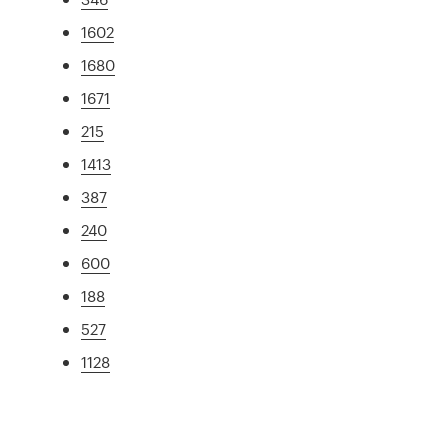
1602
1680
1671
215
1413
387
240
600
188
527
1128