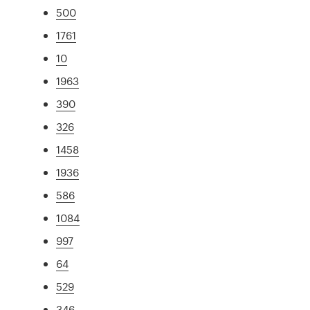
500
1761
10
1963
390
326
1458
1936
586
1084
997
64
529
346