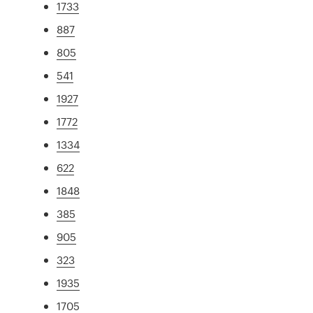
1733
887
805
541
1927
1772
1334
622
1848
385
905
323
1935
1705