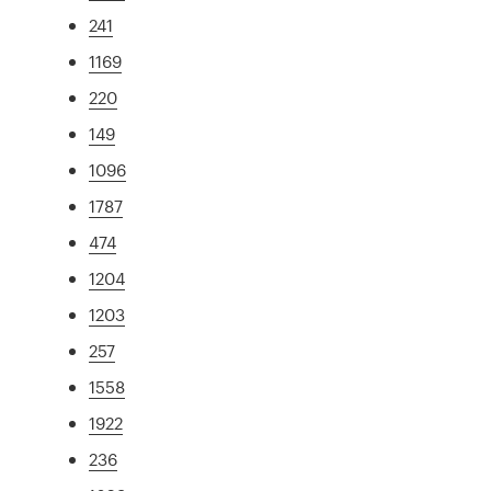
241
1169
220
149
1096
1787
474
1204
1203
257
1558
1922
236