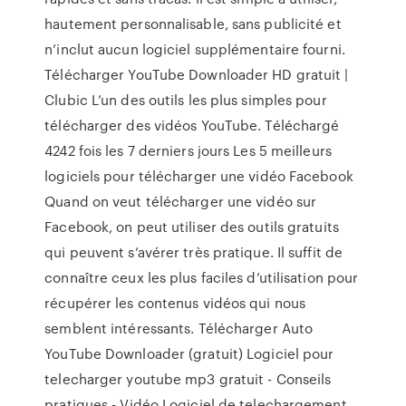
hautement personnalisable, sans publicité et
n’inclut aucun logiciel supplémentaire fourni.
Télécharger YouTube Downloader HD gratuit |
Clubic L’un des outils les plus simples pour
télécharger des vidéos YouTube. Téléchargé
4242 fois les 7 derniers jours Les 5 meilleurs
logiciels pour télécharger une vidéo Facebook
Quand on veut télécharger une vidéo sur
Facebook, on peut utiliser des outils gratuits
qui peuvent s’avérer très pratique. Il suffit de
connaître ceux les plus faciles d’utilisation pour
récupérer les contenus vidéos qui nous
semblent intéressants. Télécharger Auto
YouTube Downloader (gratuit) Logiciel pour
telecharger youtube mp3 gratuit - Conseils
pratiques - Vidéo Logiciel de telechargement