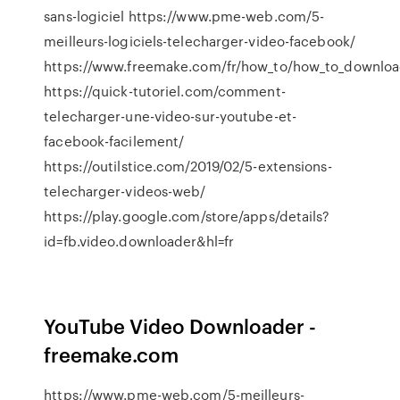
sans-logiciel https://www.pme-web.com/5-
meilleurs-logiciels-telecharger-video-facebook/
https://www.freemake.com/fr/how_to/how_to_downloa
https://quick-tutoriel.com/comment-
telecharger-une-video-sur-youtube-et-
facebook-facilement/
https://outilstice.com/2019/02/5-extensions-
telecharger-videos-web/
https://play.google.com/store/apps/details?
id=fb.video.downloader&hl=fr
YouTube Video Downloader -
freemake.com
https://www.pme-web.com/5-meilleurs-