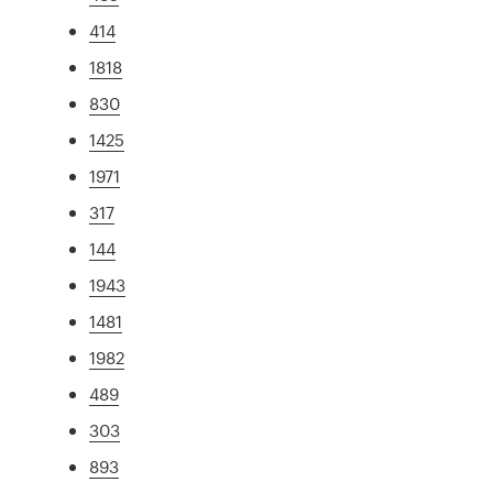
414
1818
830
1425
1971
317
144
1943
1481
1982
489
303
893