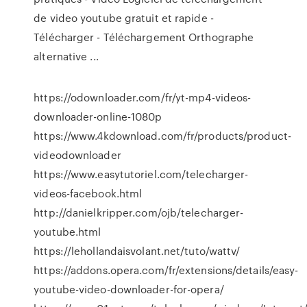
de video youtube gratuit et rapide -
Télécharger - Téléchargement Orthographe
alternative ...
https://odownloader.com/fr/yt-mp4-videos-
downloader-online-1080p
https://www.4kdownload.com/fr/products/product-
videodownloader
https://www.easytutoriel.com/telecharger-
videos-facebook.html
http://danielkripper.com/ojb/telecharger-
youtube.html
https://lehollandaisvolant.net/tuto/wattv/
https://addons.opera.com/fr/extensions/details/easy-
youtube-video-downloader-for-opera/