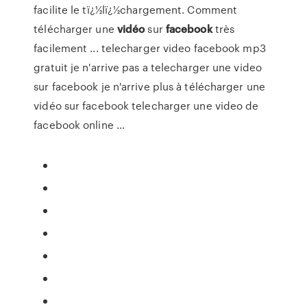
facilite le tï¿½lï¿½chargement. Comment
télécharger une
vidéo
sur
facebook
très
facilement ... telecharger video facebook mp3
gratuit je n'arrive pas a telecharger une video
sur facebook je n'arrive plus à télécharger une
vidéo sur facebook telecharger une video de
facebook online ...