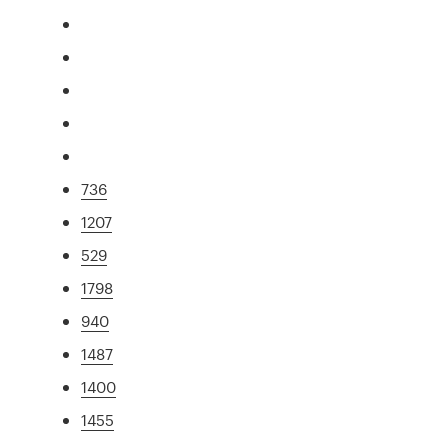
736
1207
529
1798
940
1487
1400
1455