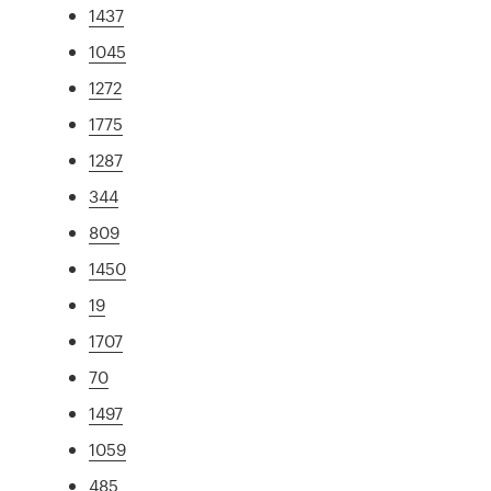
1437
1045
1272
1775
1287
344
809
1450
19
1707
70
1497
1059
485