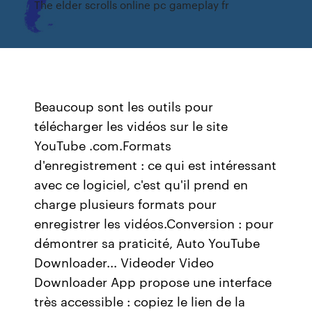
The elder scrolls online pc gameplay fr
Beaucoup sont les outils pour
télécharger les vidéos sur le site
YouTube .com.Formats
d'enregistrement : ce qui est intéressant
avec ce logiciel, c'est qu'il prend en
charge plusieurs formats pour
enregistrer les vidéos.Conversion : pour
démontrer sa praticité, Auto YouTube
Downloader... Videoder Video
Downloader App propose une interface
très accessible : copiez le lien de la