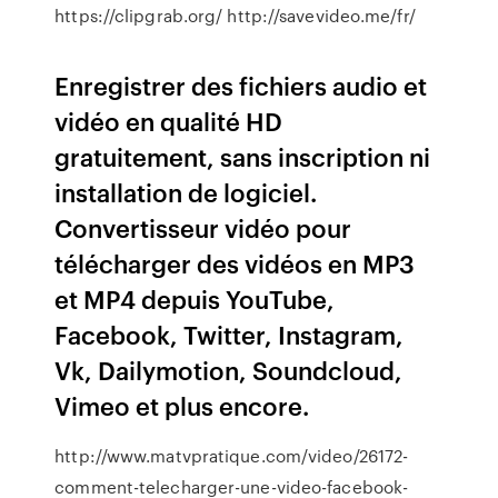
https://clipgrab.org/ http://savevideo.me/fr/
Enregistrer des fichiers audio et
vidéo en qualité HD
gratuitement, sans inscription ni
installation de logiciel.
Convertisseur vidéo pour
télécharger des vidéos en MP3
et MP4 depuis YouTube,
Facebook, Twitter, Instagram,
Vk, Dailymotion, Soundcloud,
Vimeo et plus encore.
http://www.matvpratique.com/video/26172-
comment-telecharger-une-video-facebook-