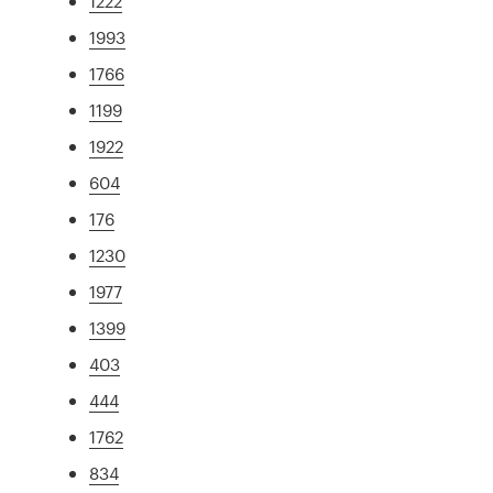
1222
1993
1766
1199
1922
604
176
1230
1977
1399
403
444
1762
834