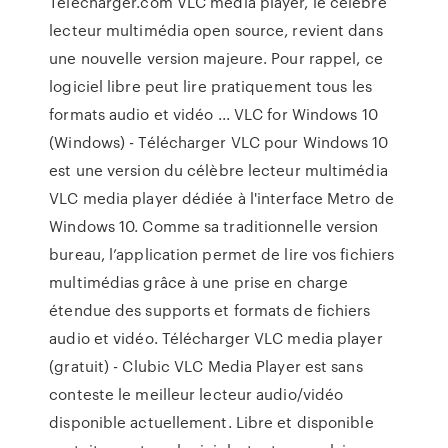
Telecharger.com VLC media player, le célèbre
lecteur multimédia open source, revient dans
une nouvelle version majeure. Pour rappel, ce
logiciel libre peut lire pratiquement tous les
formats audio et vidéo ... VLC for Windows 10
(Windows) - Télécharger VLC pour Windows 10
est une version du célèbre lecteur multimédia
VLC media player dédiée à l'interface Metro de
Windows 10. Comme sa traditionnelle version
bureau, l’application permet de lire vos fichiers
multimédias grâce à une prise en charge
étendue des supports et formats de fichiers
audio et vidéo. Télécharger VLC media player
(gratuit) - Clubic VLC Media Player est sans
conteste le meilleur lecteur audio/vidéo
disponible actuellement. Libre et disponible