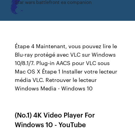
Star wars battlefront ea companion
Étape 4 Maintenant, vous pouvez lire le
Blu-ray protégé avec VLC sur Windows
10/8.1/7. Plug-in AACS pour VLC sous
Mac OS X Étape 1 Installer votre lecteur
média VLC. Retrouver le lecteur
Windows Media - Windows 10
(No.1) 4K Video Player For
Windows 10 - YouTube