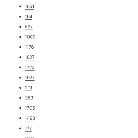
1651
164
527
1089
1176
1827
1723
1927
201
353
1705
1498
177