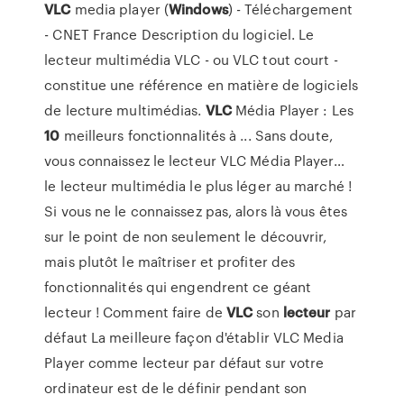
VLC
media player (
Windows
) - Téléchargement
- CNET France Description du logiciel. Le
lecteur multimédia VLC - ou VLC tout court -
constitue une référence en matière de logiciels
de lecture multimédias.
VLC
Média Player : Les
10
meilleurs fonctionnalités à ... Sans doute,
vous connaissez le lecteur VLC Média Player…
le lecteur multimédia le plus léger au marché !
Si vous ne le connaissez pas, alors là vous êtes
sur le point de non seulement le découvrir,
mais plutôt le maîtriser et profiter des
fonctionnalités qui engendrent ce géant
lecteur ! Comment faire de
VLC
son
lecteur
par
défaut La meilleure façon d'établir VLC Media
Player comme lecteur par défaut sur votre
ordinateur est de le définir pendant son