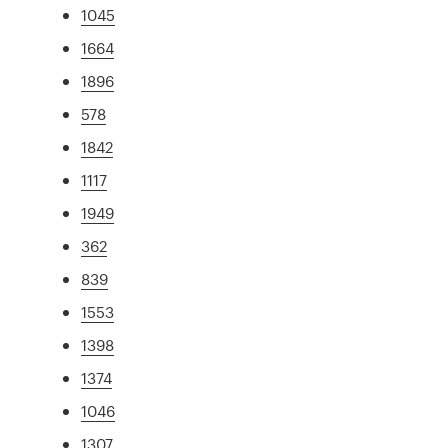
1045
1664
1896
578
1842
1117
1949
362
839
1553
1398
1374
1046
1307