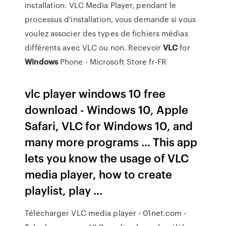
installation. VLC Media Player, pendant le
processus d'installation, vous demande si vous
voulez associer des types de fichiers médias
différents avec VLC ou non. Recevoir
VLC
for
Windows
Phone - Microsoft Store fr-FR
vlc player windows 10 free
download - Windows 10, Apple
Safari, VLC for Windows 10, and
many more programs ... This app
lets you know the usage of VLC
media player, how to create
playlist, play ...
Télécharger VLC media player - 01net.com -