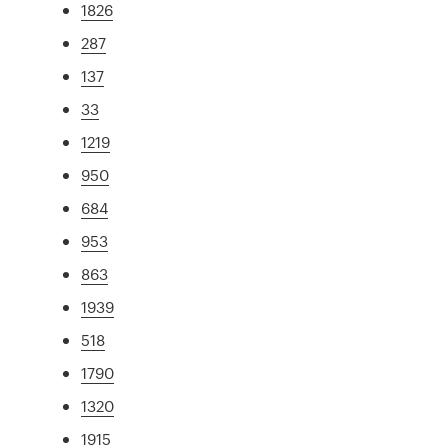
1826
287
137
33
1219
950
684
953
863
1939
518
1790
1320
1915