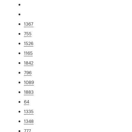
1367
755
1526
1165
1842
796
1089
1883
64
1335
1348
777