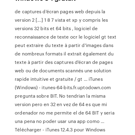
de captures d’écran pages web depuis la
version 2 [...] 1 8 7 vista et xp y compris les
versions 32 bits et 64 bits , logiciel de
reconnaissance de texte ocr le logiciel gt text
peut extraire du texte à partir d'images dans
de nombreux formats il extrait également du
texte à partir des captures d'écran de pages
web ou de documents scannés une solution
rapide intuitive et gratuite / gt ... iTunes
(Windows) - itunes-64-bits.fr.uptodown.com
pregunta sobre BIT. No tendrian la misma
version pero en 32 en vez de 64 es que mi
ordenador no me permite el de 64 BIT y seria
una pena no poder usar una app como ...
Télécharger - iTunes 12.4.3 pour Windows