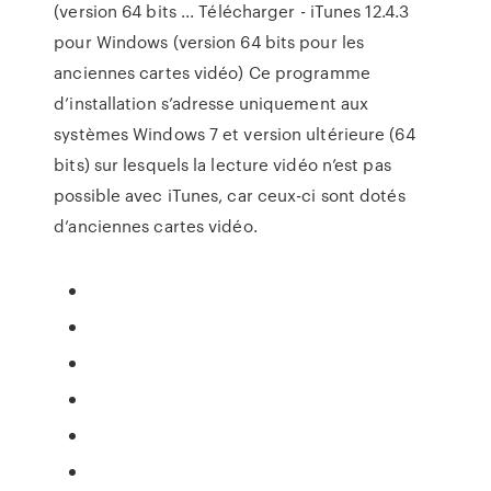
(version 64 bits ... Télécharger - iTunes 12.4.3
pour Windows (version 64 bits pour les
anciennes cartes vidéo) Ce programme
d’installation s’adresse uniquement aux
systèmes Windows 7 et version ultérieure (64
bits) sur lesquels la lecture vidéo n’est pas
possible avec iTunes, car ceux-ci sont dotés
d’anciennes cartes vidéo.