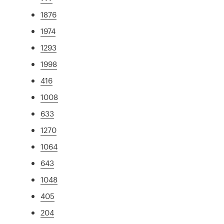
1876
1974
1293
1998
416
1008
633
1270
1064
643
1048
405
204