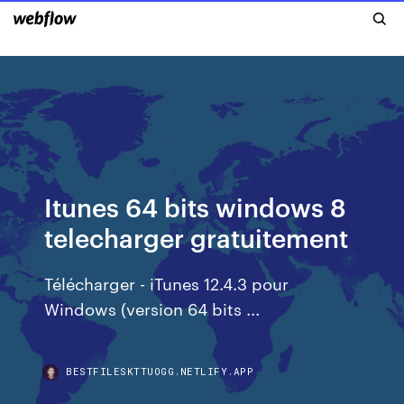
Itunes 64 bits windows 8
telecharger gratuitement
Télécharger - iTunes 12.4.3 pour
Windows (version 64 bits ...
BESTFILESKTTUOGG.NETLIFY.APP