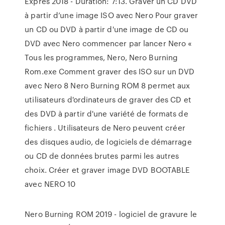
Expres 2018 - Duration: 7:13. Graver un CD DVD
à partir d’une image ISO avec Nero Pour graver
un CD ou DVD à partir d'une image de CD ou
DVD avec Nero commencer par lancer Nero «
Tous les programmes, Nero, Nero Burning
Rom.exe Comment graver des ISO sur un DVD
avec Nero 8 Nero Burning ROM 8 permet aux
utilisateurs d'ordinateurs de graver des CD et
des DVD à partir d'une variété de formats de
fichiers . Utilisateurs de Nero peuvent créer
des disques audio, de logiciels de démarrage
ou CD de données brutes parmi les autres
choix. Créer et graver image DVD BOOTABLE
avec NERO 10
Nero Burning ROM 2019 - logiciel de gravure le