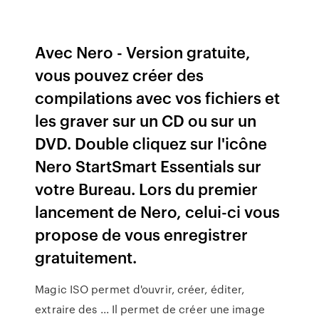
Avec Nero - Version gratuite,
vous pouvez créer des
compilations avec vos fichiers et
les graver sur un CD ou sur un
DVD. Double cliquez sur l'icône
Nero StartSmart Essentials sur
votre Bureau. Lors du premier
lancement de Nero, celui-ci vous
propose de vous enregistrer
gratuitement.
Magic ISO permet d'ouvrir, créer, éditer,
extraire des ... Il permet de créer une image