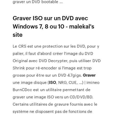
graver un DVD bootable ...
Graver ISO sur un DVD avec
Windows 7, 8 ou 10 - malekal's
site
Le CRS est une protection sur les DVD, pour y
palier, il faut d'abord créer l'image du DVD
Original avec DVD Decrypter, puis utiliser DVD
Shrink pour ré-encoder si l'image est trop
grosse pour être sur un DVD 4.7gigs.
Graver
une image disque (
ISO
, NRG, CUE, ...) | imineo
BurnCDcc est un utilitaire permettant de
graver une image ISO vers un CD/DVD/BD.
Certains utilitaires de gravure fournis avec le
système ne disposent pas de fonctions de