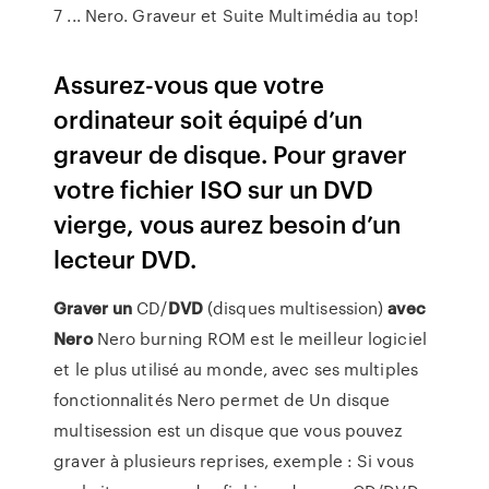
7 ... Nero. Graveur et Suite Multimédia au top!
Assurez-vous que votre
ordinateur soit équipé d’un
graveur de disque. Pour graver
votre fichier ISO sur un DVD
vierge, vous aurez besoin d’un
lecteur DVD.
Graver
un
CD/
DVD
(disques multisession)
avec
Nero
Nero burning ROM est le meilleur logiciel
et le plus utilisé au monde, avec ses multiples
fonctionnalités Nero permet de Un disque
multisession est un disque que vous pouvez
graver à plusieurs reprises, exemple : Si vous