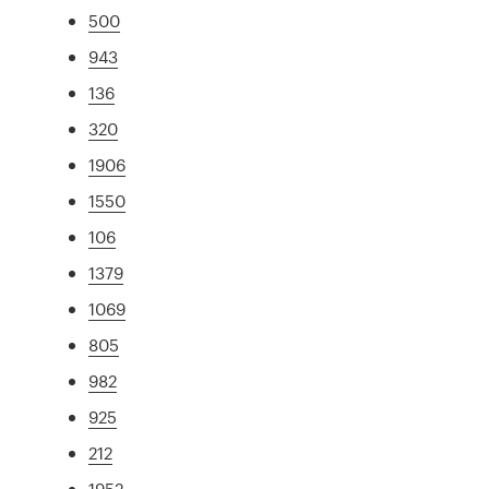
500
943
136
320
1906
1550
106
1379
1069
805
982
925
212
1952