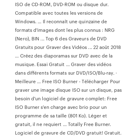
ISO de CD-ROM, DVD-ROM ou disque dur.
Compatible avec toutes les versions de
Windows. ... Il reconnaît une quinzaine de
formats d'images dont les plus connus : NRG
(Nero), BIN ... Top 6 des Graveurs de DVD
Gratuits pour Graver des Vidéos ... 22 août 2018
... Créez des diaporamas sur DVD avec de la
musique. Essai Gratuit ... Graver des vidéos
dans différents formats sur DVD/ISO/Blu-ray. ·
Meilleure ... Free ISO Burner - Télécharger Pour
graver une image disque ISO sur un disque, pas
besoin d'un logiciel de gravure complet: Free
ISO Burner s'en charge avec brio pour un
programme de sa taille (801 Ko). Léger et
gratuit, il ne requiert ... Totally Free Burner.
Logiciel de gravure de CD/DVD gratuit! Gratuit.