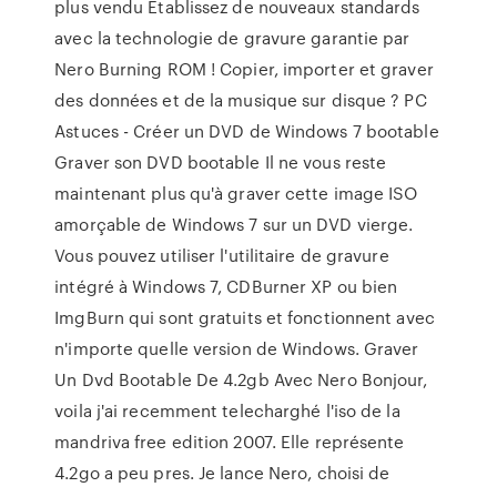
plus vendu Établissez de nouveaux standards
avec la technologie de gravure garantie par
Nero Burning ROM ! Copier, importer et graver
des données et de la musique sur disque ? PC
Astuces - Créer un DVD de Windows 7 bootable
Graver son DVD bootable Il ne vous reste
maintenant plus qu'à graver cette image ISO
amorçable de Windows 7 sur un DVD vierge.
Vous pouvez utiliser l'utilitaire de gravure
intégré à Windows 7, CDBurner XP ou bien
ImgBurn qui sont gratuits et fonctionnent avec
n'importe quelle version de Windows. Graver
Un Dvd Bootable De 4.2gb Avec Nero Bonjour,
voila j'ai recemment telecharghé l'iso de la
mandriva free edition 2007. Elle représente
4.2go a peu pres. Je lance Nero, choisi de