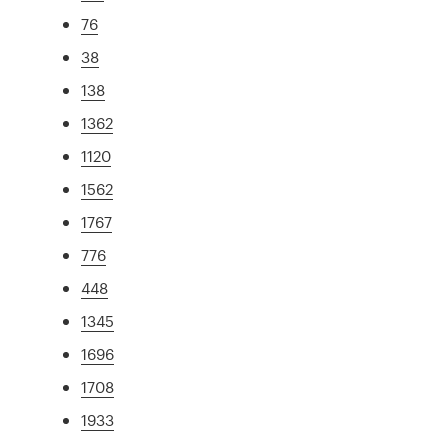
76
38
138
1362
1120
1562
1767
776
448
1345
1696
1708
1933