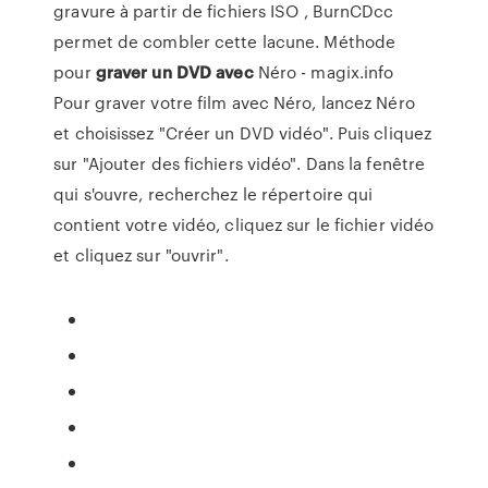
gravure à partir de fichiers ISO , BurnCDcc
permet de combler cette lacune. Méthode
pour
graver
un
DVD
avec
Néro - magix.info
Pour graver votre film avec Néro, lancez Néro
et choisissez "Créer un DVD vidéo". Puis cliquez
sur "Ajouter des fichiers vidéo". Dans la fenêtre
qui s'ouvre, recherchez le répertoire qui
contient votre vidéo, cliquez sur le fichier vidéo
et cliquez sur "ouvrir".