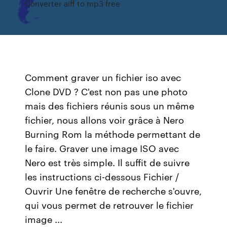
Converter aiff to mp3 free
Comment graver un fichier iso avec
Clone DVD ? C'est non pas une photo
mais des fichiers réunis sous un même
fichier, nous allons voir grâce à Nero
Burning Rom la méthode permettant de
le faire. Graver une image ISO avec
Nero est très simple. Il suffit de suivre
les instructions ci-dessous Fichier /
Ouvrir Une fenêtre de recherche s'ouvre,
qui vous permet de retrouver le fichier
image ...