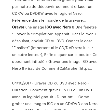
permettre de découvrir comment effacer un
CDRW ou DVDRW avec le logiciel Nero.
Référence dans le monde de la gravure...
Graver
une image
ISO
avec
Nero
8 Une fenêtre
"Graver la compilation" apparaît. Dans le menu
déroulant, choisir CD ou DVD. Cocher la case
"Finaliser" (important si le CD/DVD sera lu sur
un autre lecteur), Enfin cliquer sur le bouton Ce
document intitulé « Graver une image ISO avec
Nero 8 » issu de CommentCaMarche (https...
04/10/2017 · Graver CD ou DVD avec Nero -
Duration: Comment graver un CD ou un DVD
avec un logiciel gratuit - Duration: ... Como
grabar una imagen ISO en un CD/DVD con Nero