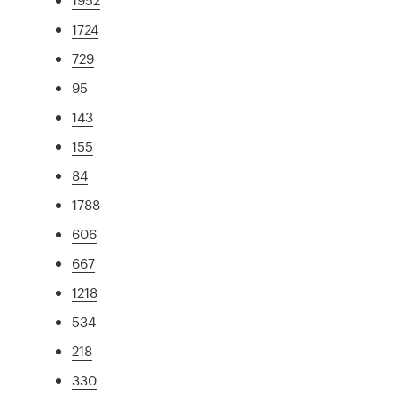
1724
729
95
143
155
84
1788
606
667
1218
534
218
330